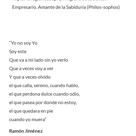
Empresario. Amante de la Sabiduría (Philos-sophos)
“Yo no soy Yo
Soy este
Que va a mi lado sin yo verlo
Que a veces voy a ver
Y que a veces olvido
el que calla, sereno, cuando hablo,
el que perdona dulce cuando odio,
el que pasea por donde no estoy,
el que quedara en pie
cuando yo muera”
Ramón Jiménez