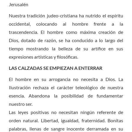
Jerusalén
Nuestra tradición judeo-cristiana ha nutrido el espíritu
occidental, colocando al hombre frente a la
trascendencia. El hombre como máxima creación de
Dios, dotado de razón, se ha conducido a lo largo del
tiempo mostrando la belleza de su artífice en sus
expresiones artísticas y filosóficas.
LAS CALZADAS SE EMPIEZAN A ENTERRAR
El hombre en su arrogancia no necesita a Dios. La
Ilustración rechaza el carácter teleológico de nuestra
esencia. Abandona la posibilidad de fundamentar
nuestro ser.
Las leyes positivas no necesitan ningún referente de
orden natural. Libertad, igualdad, fraternidad. Bonitas
palabras, llenas de sangre inocente derramada en su