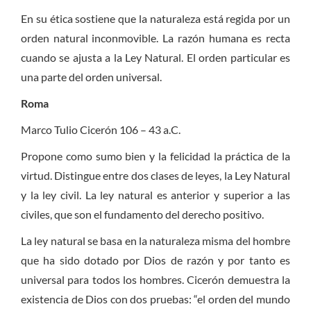
En su ética sostiene que la naturaleza está regida por un
orden natural inconmovible. La razón humana es recta
cuando se ajusta a la Ley Natural. El orden particular es
una parte del orden universal.
Roma
Marco Tulio Cicerón 106 – 43 a.C.
Propone como sumo bien y la felicidad la práctica de la
virtud. Distingue entre dos clases de leyes, la Ley Natural
y la ley civil. La ley natural es anterior y superior a las
civiles, que son el fundamento del derecho positivo.
La ley natural se basa en la naturaleza misma del hombre
que ha sido dotado por Dios de razón y por tanto es
universal para todos los hombres. Cicerón demuestra la
existencia de Dios con dos pruebas: “el orden del mundo