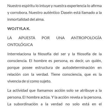
Nuestro espíritu lo intuye y nuestra experiencia lo afirma
y corrobora. Nuestro auténtico Dasein está llamado a la
inmortalidad del alma.
WOJTYLA K.
LA APUESTA POR UNA ANTROPOLOGÍA
ONTOLÓGICA
Interrelaciona la filosofía del ser y la filosofía de la
consciencia. El hombre es persona, es decir, un quién,
porque posee estructura de autodeterminación en
relación con la verdad. Tiene consciencia, que es la
vivencia de sí como sujeto.
La actividad que llamamos acción solo se atribuye a la
persona. El hombre actúa. Y la acción revela a la persona.
La subordinación a la verdad no solo está en el