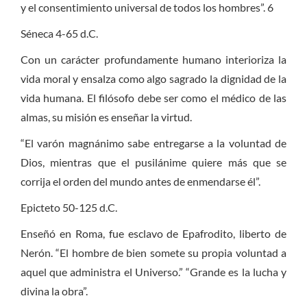
y el consentimiento universal de todos los hombres”.
6
Séneca 4-65 d.C.
Con un carácter profundamente humano interioriza la
vida moral y ensalza como algo sagrado la dignidad de la
vida humana. El filósofo debe ser como el médico de las
almas, su misión es enseñar la virtud.
“El varón magnánimo sabe entregarse a la voluntad de
Dios, mientras que el pusilánime quiere más que se
corrija el orden del mundo antes de enmendarse él”.
Epicteto 50-125 d.C.
Enseñó en Roma, fue esclavo de Epafrodito, liberto de
Nerón. “El hombre de bien somete su propia voluntad a
aquel que administra el Universo.” “Grande es la lucha y
divina la obra”.