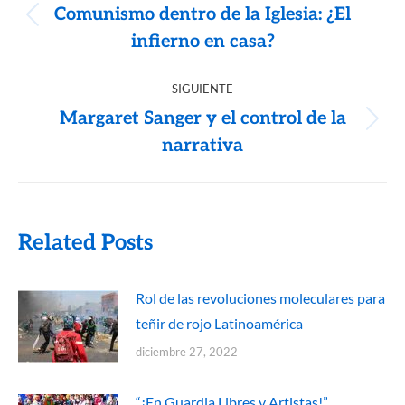
Comunismo dentro de la Iglesia: ¿El
infierno en casa?
SIGUIENTE
Margaret Sanger y el control de la
narrativa
Related Posts
Rol de las revoluciones moleculares para
teñir de rojo Latinoamérica
diciembre 27, 2022
“¡En Guardia Libres y Artistas!”