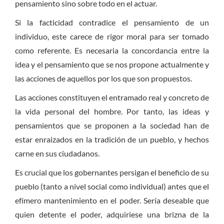
pensamiento sino sobre todo en el actuar.
Si la facticidad contradice el pensamiento de un
individuo, este carece de rigor moral para ser tomado
como referente. Es necesaria la concordancia entre la
idea y el pensamiento que se nos propone actualmente y
las acciones de aquellos por los que son propuestos.
Las acciones constituyen el entramado real y concreto de
la vida personal del hombre. Por tanto, las ideas y
pensamientos que se proponen a la sociedad han de
estar enraizados en la tradición de un pueblo, y hechos
carne en sus ciudadanos.
Es crucial que los gobernantes persigan el beneficio de su
pueblo (tanto a nivel social como individual) antes que el
efímero mantenimiento en el poder. Sería deseable que
quien detente el poder, adquiriese una brizna de la