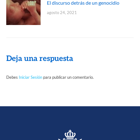
El discurso detrás de un genocidio
agosto 24, 2021
Deja una respuesta
Debes
Iniciar Sesión
para publicar un comentario.