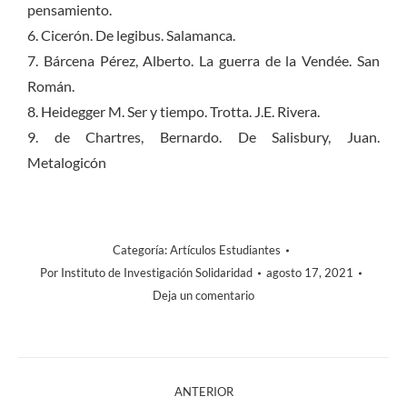
pensamiento.
6. Cicerón. De legibus. Salamanca.
7. Bárcena Pérez, Alberto. La guerra de la Vendée. San
Román.
8. Heidegger M. Ser y tiempo. Trotta. J.E. Rivera.
9. de Chartres, Bernardo. De Salisbury, Juan.
Metalogicón
Categoría:
Artículos Estudiantes
Por
Instituto de Investigación Solidaridad
agosto 17, 2021
Deja un comentario
ANTERIOR