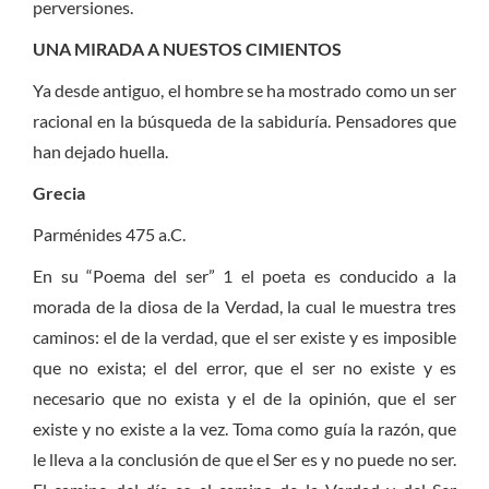
perversiones.
UNA MIRADA A NUESTOS CIMIENTOS
Ya desde antiguo, el hombre se ha mostrado como un ser
racional en la búsqueda de la sabiduría. Pensadores que
han dejado huella.
Grecia
Parménides 475 a.C.
En su “Poema del ser” 1 el poeta es conducido a la
morada de la diosa de la Verdad, la cual le muestra tres
caminos: el de la verdad, que el ser existe y es imposible
que no exista; el del error, que el ser no existe y es
necesario que no exista y el de la opinión, que el ser
existe y no existe a la vez. Toma como guía la razón, que
le lleva a la conclusión de que el Ser es y no puede no ser.