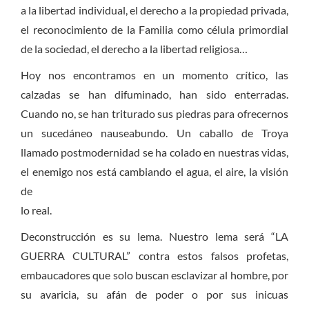
a la libertad individual, el derecho a la propiedad privada,
el reconocimiento de la Familia como célula primordial
de la sociedad, el derecho a la libertad religiosa…
Hoy nos encontramos en un momento crítico, las
calzadas se han difuminado, han sido enterradas.
Cuando no, se han triturado sus piedras para ofrecernos
un sucedáneo nauseabundo. Un caballo de Troya
llamado postmodernidad se ha colado en nuestras vidas,
el enemigo nos está cambiando el agua, el aire, la visión
de
lo real.
Deconstrucción es su lema. Nuestro lema será “LA
GUERRA CULTURAL” contra estos falsos profetas,
embaucadores que solo buscan esclavizar al hombre, por
su avaricia, su afán de poder o por sus inicuas