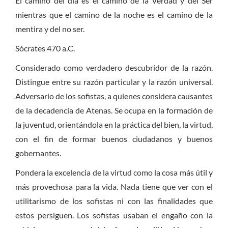
El camino del día es el camino de la Verdad y del Ser
mientras que el camino de la noche es el camino de la
mentira y del no ser.
Sócrates 470 a.C.
Considerado como verdadero descubridor de la razón.
Distingue entre su razón particular y la razón universal.
Adversario de los sofistas, a quienes considera causantes
de la decadencia de Atenas. Se ocupa en la formación de
la juventud, orientándola en la práctica del bien, la virtud,
con el fin de formar buenos ciudadanos y buenos
gobernantes.
Pondera la excelencia de la virtud como la cosa más útil y
más provechosa para la vida. Nada tiene que ver con el
utilitarismo de los sofistas ni con las finalidades que
estos persiguen. Los sofistas usaban el engaño con la