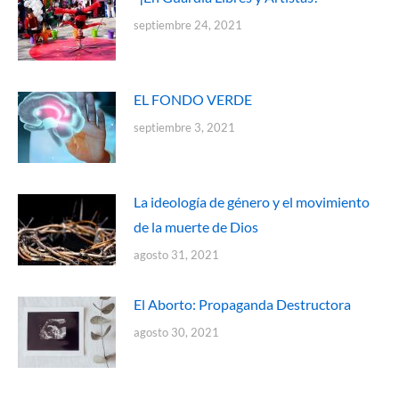
septiembre 24, 2021
EL FONDO VERDE
septiembre 3, 2021
La ideología de género y el movimiento
de la muerte de Dios
agosto 31, 2021
El Aborto: Propaganda Destructora
agosto 30, 2021