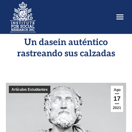
Un dasein auténtico
Estás aquí:
rastreando sus calzadas
Artículos Estudiantes
Ago
17
2021