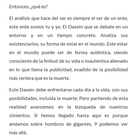
Entonces, ¿qué es?
El análisis que hace del ser es siempre el ser de un ente,
este ente somos tu y yo. El Dasein que se debate en un
entorno y en un tiempo concreto. Analiza sus
existenciarios, su forma de estar en el mundo. Este estar
en el mundo puede ser de forma auténtica, siendo
consciente de la finitud de su vida o inauténtica alienado
en lo que llama la publicidad, evadido de la posibilidad
más certera que es la muerte.
Este Dasein debe enfrentarse cada día a la vida, con sus
posibilidades, incluida la muerte. Pero partiendo de esta
realidad avancemos en la búsqueda de nuestros
cimientos. Si hemos llegado hasta aquí es porque
andamos sobre hombros de gigantes, 9 podemos ver
más allá.