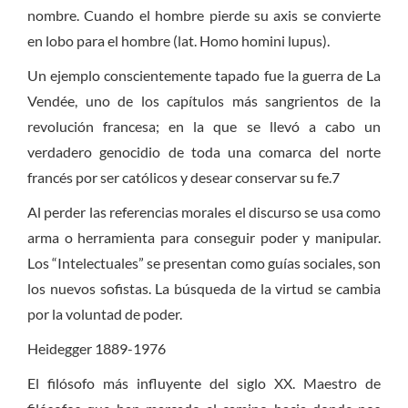
nombre. Cuando el hombre pierde su axis se convierte
en lobo para el hombre (lat. Homo homini lupus).
Un ejemplo conscientemente tapado fue la guerra de La
Vendée, uno de los capítulos más sangrientos de la
revolución francesa; en la que se llevó a cabo un
verdadero genocidio de toda una comarca del norte
francés por ser católicos y desear conservar su fe.7
Al perder las referencias morales el discurso se usa como
arma o herramienta para conseguir poder y manipular.
Los “Intelectuales” se presentan como guías sociales, son
los nuevos sofistas. La búsqueda de la virtud se cambia
por la voluntad de poder.
Heidegger 1889-1976
El filósofo más influyente del siglo XX. Maestro de