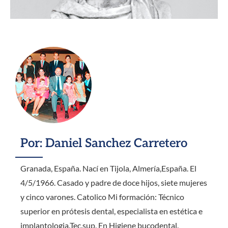
Por: Daniel Sanchez Carretero
Granada, España. Nací en Tijola, Almería,España. El
4/5/1966. Casado y padre de doce hijos, siete mujeres
y cinco varones. Catolico Mi formación: Técnico
superior en prótesis dental, especialista en estética e
implantologia.Tec.sup. En Higiene bucodental.