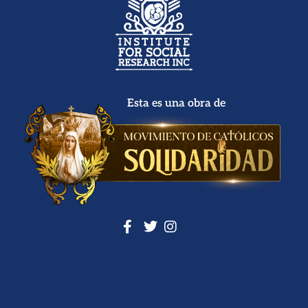
Esta es una obra de