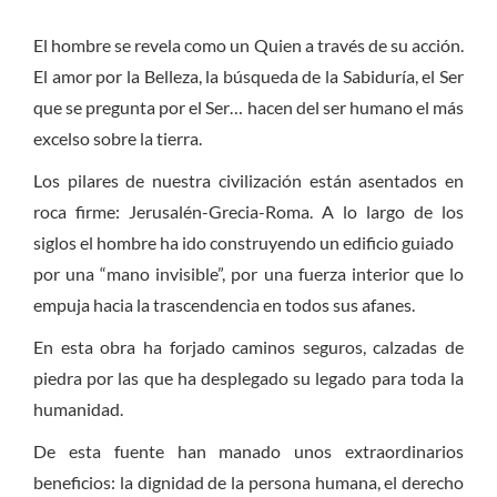
El hombre se revela como un Quien a través de su acción.
El amor por la Belleza, la búsqueda de la Sabiduría, el Ser
que se pregunta por el Ser… hacen del ser humano el más
excelso sobre la tierra.
Los pilares de nuestra civilización están asentados en
roca firme: Jerusalén-Grecia-Roma. A lo largo de los
siglos el hombre ha ido construyendo un edificio guiado
por una “mano invisible”, por una fuerza interior que lo
empuja hacia la trascendencia en todos sus afanes.
En esta obra ha forjado caminos seguros, calzadas de
piedra por las que ha desplegado su legado para toda la
humanidad.
De esta fuente han manado unos extraordinarios
beneficios: la dignidad de la persona humana, el derecho