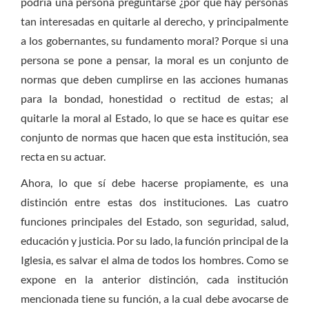
podría una persona preguntarse ¿por qué hay personas
tan interesadas en quitarle al derecho, y principalmente
a los gobernantes, su fundamento moral? Porque si una
persona se pone a pensar, la moral es un conjunto de
normas que deben cumplirse en las acciones humanas
para la bondad, honestidad o rectitud de estas; al
quitarle la moral al Estado, lo que se hace es quitar ese
conjunto de normas que hacen que esta institución, sea
recta en su actuar.
Ahora, lo que sí debe hacerse propiamente, es una
distinción entre estas dos instituciones. Las cuatro
funciones principales del Estado, son seguridad, salud,
educación y justicia. Por su lado, la función principal de la
Iglesia, es salvar el alma de todos los hombres. Como se
expone en la anterior distinción, cada institución
mencionada tiene su función, a la cual debe avocarse de