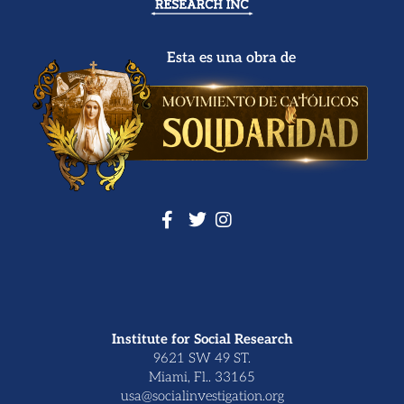
Esta es una obra de
Institute for Social Research
9621 SW 49 ST.
Miami, Fl.. 33165
usa@socialinvestigation.org