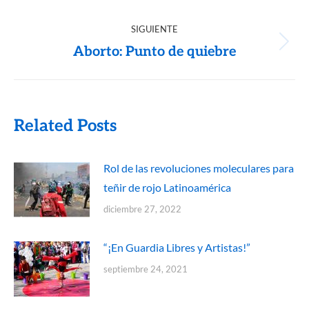
SIGUIENTE
Aborto: Punto de quiebre
Related Posts
Rol de las revoluciones moleculares para
teñir de rojo Latinoamérica
diciembre 27, 2022
“¡En Guardia Libres y Artistas!”
septiembre 24, 2021