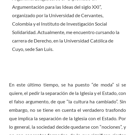
Argumentación para las Ideas del siglo XXI”,
organizado por la Universidad de Cervantes,
Colombia y el Instituto de Investigación Social
Solidaridad. Actualmente, me encuentro cursando la
carrera de Derecho, en la Universidad Católica de
Cuyo, sede San Luis.
En este último tiempo, se ha puesto “de moda” si se
quiere, el pedir la separación de la Iglesia y el Estado, con
el falso argumento, de que “la cultura ha cambiado”. Sin
embargo, no se tiene en cuenta el verdadero trasfondo
que implica la separación de la Iglesia con el Estado. Por
lo general, la sociedad decide quedarse con “nociones”, y