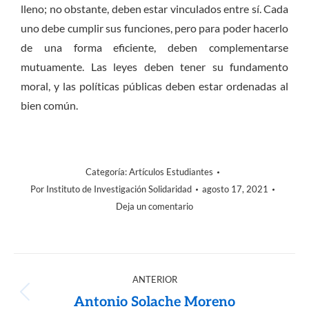
lleno; no obstante, deben estar vinculados entre sí. Cada
uno debe cumplir sus funciones, pero para poder hacerlo
de una forma eficiente, deben complementarse
mutuamente. Las leyes deben tener su fundamento
moral, y las políticas públicas deben estar ordenadas al
bien común.
Categoría:
Artículos Estudiantes
Por
Instituto de Investigación Solidaridad
agosto 17, 2021
Deja un comentario
ANTERIOR
Antonio Solache Moreno