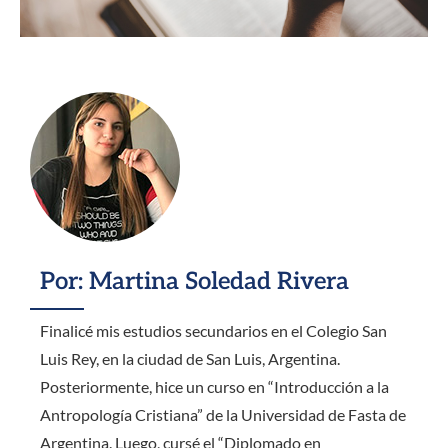
Por: Martina Soledad Rivera
Finalicé mis estudios secundarios en el Colegio San
Luis Rey, en la ciudad de San Luis, Argentina.
Posteriormente, hice un curso en “Introducción a la
Antropología Cristiana” de la Universidad de Fasta de
Argentina. Luego, cursé el “Diplomado en