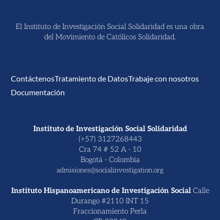
El Instituto de Investigación Social Solidaridad es una obra
del Movimiento de Católicos Solidaridad.
Contáctenos
Tratamiento de Datos
Trabaje con nosotros
Documentación
Instituto de Investigación Social Solidaridad
(+57) 3127268443
Cra 74 # 52 A - 10
Bogotá - Colombia
admisiones@socialinvestigation.org
Instituto Hispanoamericano de Investigación Social
Calle
Durango #2110 INT 15
Fraccionamiento Perla