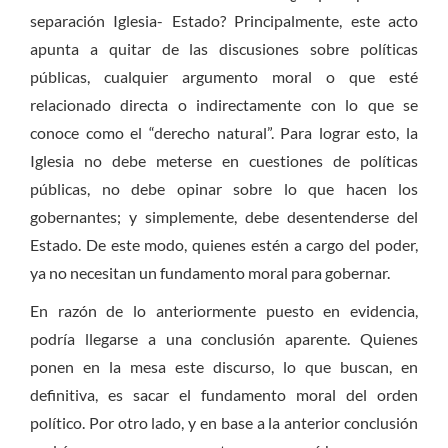
separación Iglesia- Estado? Principalmente, este acto
apunta a quitar de las discusiones sobre políticas
públicas, cualquier argumento moral o que esté
relacionado directa o indirectamente con lo que se
conoce como el “derecho natural”. Para lograr esto, la
Iglesia no debe meterse en cuestiones de políticas
públicas, no debe opinar sobre lo que hacen los
gobernantes; y simplemente, debe desentenderse del
Estado. De este modo, quienes estén a cargo del poder,
ya no necesitan un fundamento moral para gobernar.
En razón de lo anteriormente puesto en evidencia,
podría llegarse a una conclusión aparente. Quienes
ponen en la mesa este discurso, lo que buscan, en
definitiva, es sacar el fundamento moral del orden
político. Por otro lado, y en base a la anterior conclusión