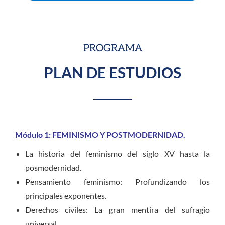
PROGRAMA
PLAN DE ESTUDIOS
Módulo 1: FEMINISMO Y POSTMODERNIDAD.
La historia del feminismo del siglo XV hasta la
posmodernidad.
Pensamiento feminismo: Profundizando los
principales exponentes.
Derechos civiles: La gran mentira del sufragio
universal.