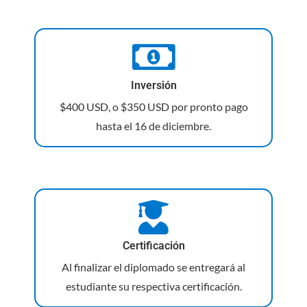
Inversión
$400 USD, o $350 USD por pronto pago
hasta el 16 de diciembre.
Certificación
Al finalizar el diplomado se entregará al
estudiante su respectiva certificación.