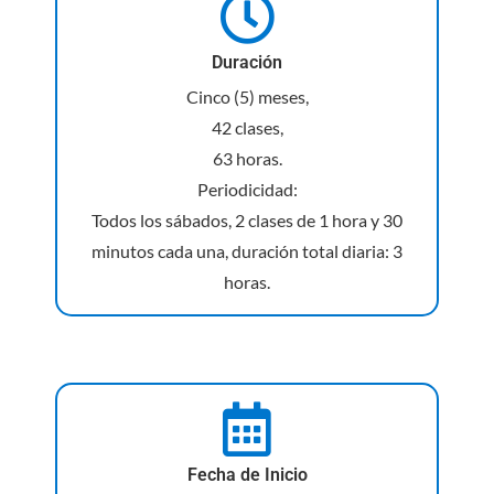
Duración
Cinco (5) meses,
42 clases,
63 horas.
Periodicidad:
Todos los sábados, 2 clases de 1 hora y 30
minutos cada una, duración total diaria: 3
horas.
Fecha de Inicio