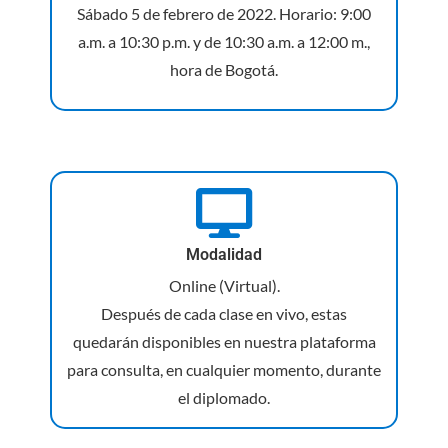
Sábado 5 de febrero de 2022. Horario: 9:00
a.m. a 10:30 p.m. y de 10:30 a.m. a 12:00 m.,
hora de Bogotá.
Modalidad
Online (Virtual).
Después de cada clase en vivo, estas
quedarán disponibles en nuestra plataforma
para consulta, en cualquier momento, durante
el diplomado.