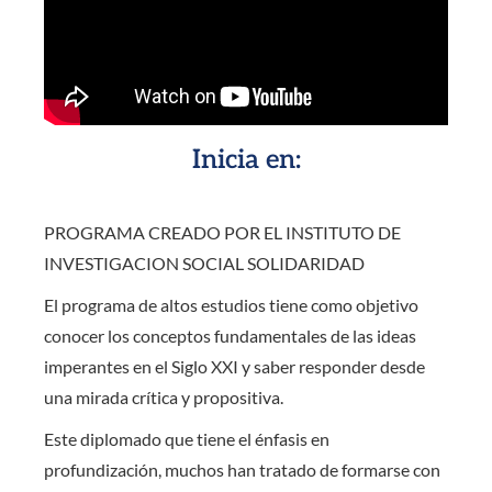
Inicia en:
PROGRAMA CREADO POR EL INSTITUTO DE
INVESTIGACION SOCIAL SOLIDARIDAD
El programa de altos estudios tiene como objetivo
conocer los conceptos fundamentales de las ideas
imperantes en el Siglo XXI y saber responder desde
una mirada crítica y propositiva.
Este diplomado que tiene el énfasis en
profundización, muchos han tratado de formarse con