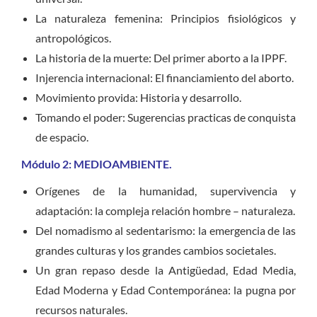
La naturaleza femenina: Principios fisiológicos y
antropológicos.
La historia de la muerte: Del primer aborto a la IPPF.
Injerencia internacional: El financiamiento del aborto.
Movimiento provida: Historia y desarrollo.
Tomando el poder: Sugerencias practicas de conquista
de espacio.
Módulo 2: MEDIOAMBIENTE.
Orígenes de la humanidad, supervivencia y
adaptación: la compleja relación hombre – naturaleza.
Del nomadismo al sedentarismo: la emergencia de las
grandes culturas y los grandes cambios societales.
Un gran repaso desde la Antigüedad, Edad Media,
Edad Moderna y Edad Contemporánea: la pugna por
recursos naturales.