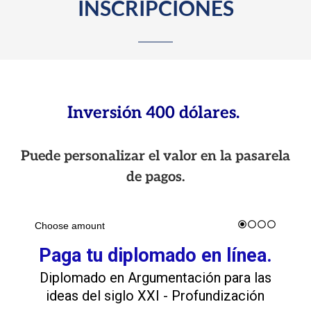
INSCRIPCIONES
Inversión 400 dólares.
Puede personalizar el valor en la pasarela
de pagos.