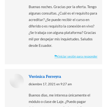
Buenas noches. Gracias por la oferta. Tengo
algunas consultas. ¿Cuál es el requisito para
acreditar? ¿Se puede recibir el curso en
diferido o es requisito la conexión en vivo?
¿Se trabaja con alguna plataforma? Gracias
mil por despejar mis inquietudes. Saludos
desde Ecuador.
Iniciar sesión para responder
Verónica Ferreyra
dice:
diciembre 17, 2021 en 9:27 am
Buenos días, me interesa únicamente el
módulo o clase de Laje. ¿Puedo pagar