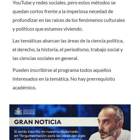
YouTube y redes sociales, pero estos métodos se
quedan cortos frente a la imperiosa necedad de
profundizar en las raíces de los fenómenos culturales
y políticos que estamos viviendo.
Las temáticas abarcan las áreas de la ciencia política,
el derecho, la historia, el periodismo, trabajo social y
las ciencias sociales en general.
Pueden inscribirse al programa todos aquellos
interesados en la temática. No hay prerrequisito
académico.