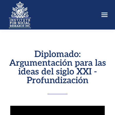
Diplomado:
Argumentación para las
ideas del siglo XXI -
Profundización