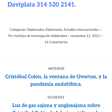
Daviplata 314 520 2141.
Categorías:
Diplomados
,
Diplomados
,
Estudios internacionales
Por
Instituto de Investigación Solidaridad
noviembre 12, 2021
16 Comentarios
ANTERIOR
Cristóbal Colón, la ventana de Overton, y la
pandemia endofóbica.
SIGUIENTE
Luz de gas sajona y anglosajona sobre