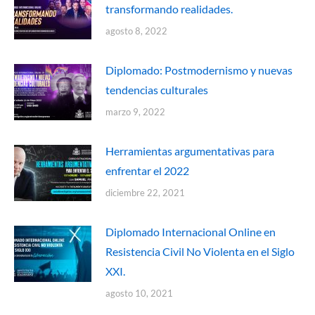
transformando realidades.
agosto 8, 2022
Diplomado: Postmodernismo y nuevas
tendencias culturales
marzo 9, 2022
Herramientas argumentativas para
enfrentar el 2022
diciembre 22, 2021
Diplomado Internacional Online en
Resistencia Civil No Violenta en el Siglo
XXI.
agosto 10, 2021