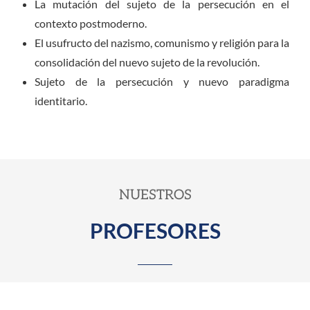
La mutación del sujeto de la persecución en el
contexto postmoderno.
El usufructo del nazismo, comunismo y religión para la
consolidación del nuevo sujeto de la revolución.
Sujeto de la persecución y nuevo paradigma
identitario.
NUESTROS
PROFESORES