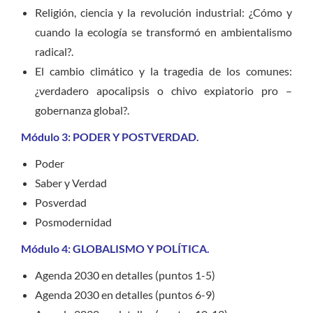
Religión, ciencia y la revolución industrial: ¿Cómo y
cuando la ecología se transformó en ambientalismo
radical?.
El cambio climático y la tragedia de los comunes:
¿verdadero apocalipsis o chivo expiatorio pro –
gobernanza global?.
Módulo 3: PODER Y POSTVERDAD.
Poder
Saber y Verdad
Posverdad
Posmodernidad
Módulo 4: GLOBALISMO Y POLÍTICA.
Agenda 2030 en detalles (puntos 1-5)
Agenda 2030 en detalles (puntos 6-9)