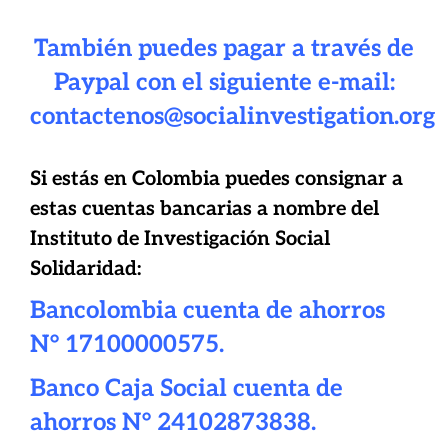
También puedes pagar a través de
Paypal con el siguiente e-mail:
contactenos@socialinvestigation.org
Si estás en Colombia puedes consignar a
estas cuentas bancarias a nombre del
Instituto de Investigación Social
Solidaridad:
Bancolombia cuenta de ahorros
N° 17100000575.
Banco Caja Social cuenta de
ahorros N° 24102873838.