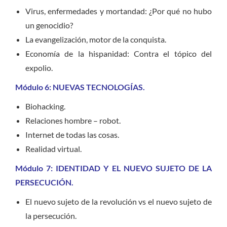
Virus, enfermedades y mortandad: ¿Por qué no hubo
un genocidio?
La evangelización, motor de la conquista.
Economía de la hispanidad: Contra el tópico del
expolio.
Módulo 6: NUEVAS TECNOLOGÍAS.
Biohacking.
Relaciones hombre – robot.
Internet de todas las cosas.
Realidad virtual.
Módulo 7: IDENTIDAD Y EL NUEVO SUJETO DE LA
PERSECUCIÓN.
El nuevo sujeto de la revolución vs el nuevo sujeto de
la persecución.