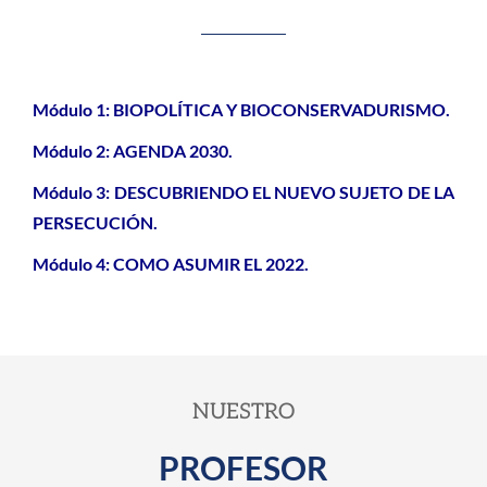
Módulo 1: BIOPOLÍTICA Y BIOCONSERVADURISMO.
Módulo 2: AGENDA 2030.
Módulo 3: DESCUBRIENDO EL NUEVO SUJETO DE LA
PERSECUCIÓN.
Módulo 4: COMO ASUMIR EL 2022.
NUESTRO
PROFESOR