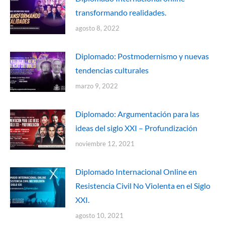
transformando realidades.
agosto 8, 2022
Diplomado: Postmodernismo y nuevas
tendencias culturales
marzo 9, 2022
Diplomado: Argumentación para las
ideas del siglo XXI – Profundización
noviembre 12, 2021
Diplomado Internacional Online en
Resistencia Civil No Violenta en el Siglo
XXI.
agosto 10, 2021