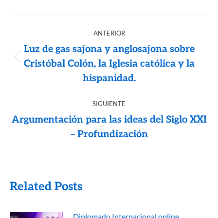
ANTERIOR
Luz de gas sajona y anglosajona sobre
Cristóbal Colón, la Iglesia católica y la
hispanidad.
SIGUIENTE
Argumentación para las ideas del Siglo XXI
– Profundización
Related Posts
Diplomado Internacional online