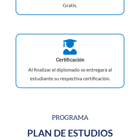
Gratis.
Certificación
Al finalizar el diplomado se entregará al
estudiante su respectiva certificación.
PROGRAMA
PLAN DE ESTUDIOS