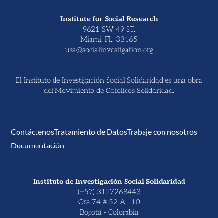
Institute for Social Research
9621 SW 49 ST.
Miami, Fl.. 33165
usa@socialinvestigation.org
El Instituto de Investigación Social Solidaridad es una obra
del Movimiento de Católicos Solidaridad.
Contáctenos
Tratamiento de Datos
Trabaje con nosotros
Documentación
Instituto de Investigación Social Solidaridad
(+57) 3127268443
Cra 74 # 52 A - 10
Bogotá - Colombia