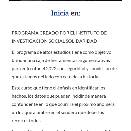
Inicia en:
PROGRAMA CREADO POR EL INSTITUTO DE
INVESTIGACION SOCIAL SOLIDARIDAD
El programa de altos estudios tiene como objetivo
brindar una caja de herramientas argumentativas
para enfrentar el 2022 con seguridad y convicción de
que estamos del lado correcto de la historia.
Este curso que tiene el énfasis en identificar los
hechos, los datos que pueden incidir de manera
contundente en lo que ocurrirá el próximo año, será
un luz que alumbre en el sendero que deberlos
recorrer todos.