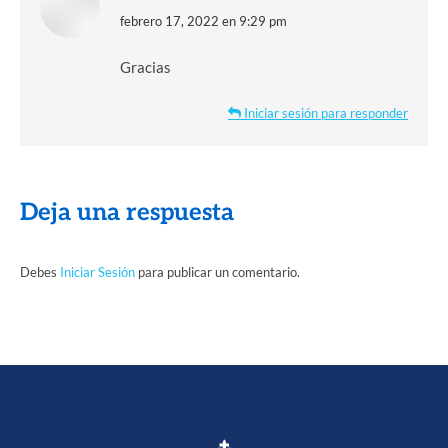
dice:
febrero 17, 2022 en 9:29 pm
Gracias
Iniciar sesión para responder
Deja una respuesta
Debes
Iniciar Sesión
para publicar un comentario.