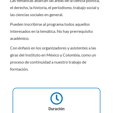
Las temáticas abarcan las áreas de la ciencia política,
el derecho, la historia, el periodismo, trabajo social y
las ciencias sociales en general.
Pueden inscribirse al programa todos aquellos
interesados en la temática. No hay prerrequisito
académico.
Con énfasis en los organizadores y asistentes a las
giras del Instituto en México y Colombia, como un
proceso de continuidad a nuestro trabajo de
formación.
Duración