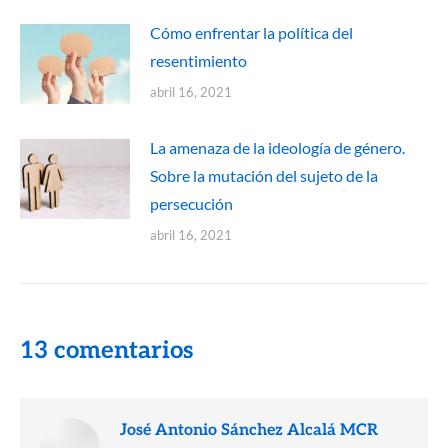
Cómo enfrentar la política del
resentimiento
abril 16, 2021
La amenaza de la ideología de género.
Sobre la mutación del sujeto de la
persecución
abril 16, 2021
13 comentarios
José Antonio Sánchez Alcalá MCR