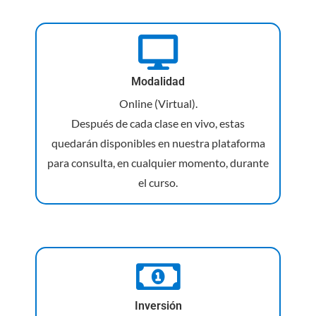
Modalidad
Online (Virtual).
Después de cada clase en vivo, estas
quedarán disponibles en nuestra plataforma
para consulta, en cualquier momento, durante
el curso.
Inversión