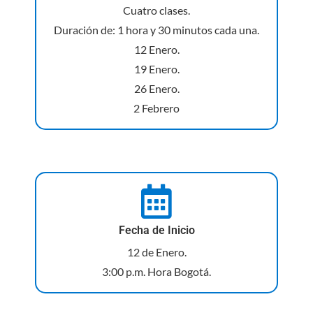
Cuatro clases.
Duración de: 1 hora y 30 minutos cada una.
12 Enero.
19 Enero.
26 Enero.
2 Febrero
Fecha de Inicio
12 de Enero.
3:00 p.m. Hora Bogotá.