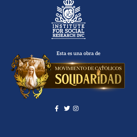
Esta es una obra de