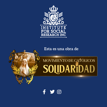
Esta es una obra de