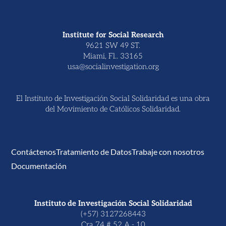
Institute for Social Research
9621 SW 49 ST.
Miami, Fl.. 33165
usa@socialinvestigation.org
El Instituto de Investigación Social Solidaridad es una obra
del Movimiento de Católicos Solidaridad.
Contáctenos
Tratamiento de Datos
Trabaje con nosotros
Documentación
Instituto de Investigación Social Solidaridad
(+57) 3127268443
Cra 74 # 52 A - 10