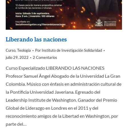
Liberando las naciones
Curso
,
Teología
Por
Instituto de Investigación Solidaridad
julio 29, 2022
2 Comentarios
Curso Especializado LIBERANDO LAS NACIONES
Profesor Samuel Ángel Abogado de la Universidad La Gran
Colombia. Músico con énfasis en administración cultural de
la Pontificia Universidad Javeriana. Egresado del
Leadership Institute de Washington. Ganador del Premio
Global de Liderazgo en Londres en el 2011 y del
reconocimiento amigos de la Libertad en Washington, por
parte del…