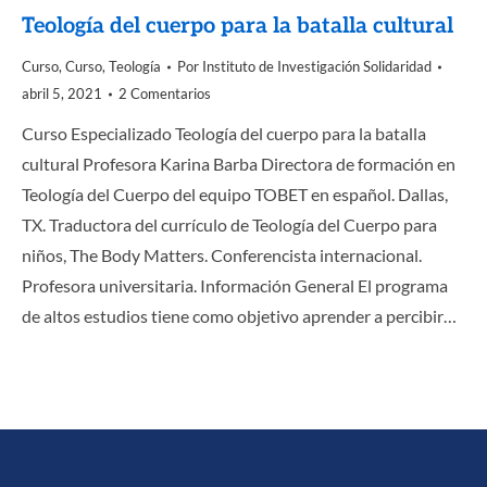
Teología del cuerpo para la batalla cultural
Curso
,
Curso
,
Teología
Por
Instituto de Investigación Solidaridad
abril 5, 2021
2 Comentarios
Curso Especializado Teología del cuerpo para la batalla
cultural Profesora Karina Barba Directora de formación en
Teología del Cuerpo del equipo TOBET en español. Dallas,
TX. Traductora del currículo de Teología del Cuerpo para
niños, The Body Matters. Conferencista internacional.
Profesora universitaria. Información General El programa
de altos estudios tiene como objetivo aprender a percibir…