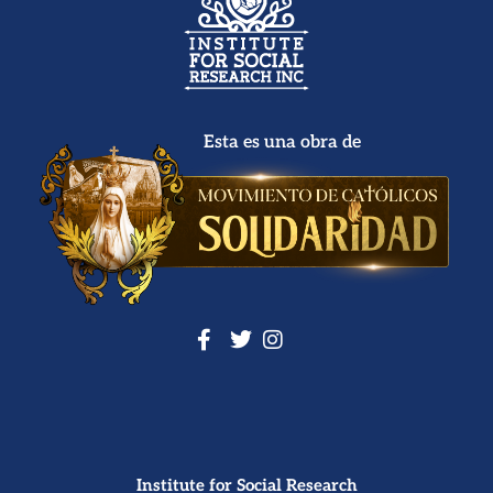
Esta es una obra de
Institute for Social Research