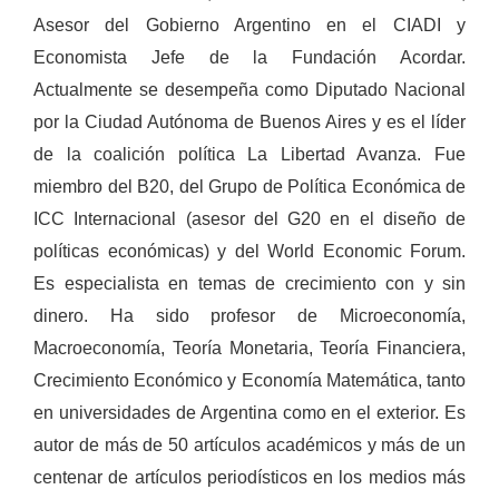
Asesor del Gobierno Argentino en el CIADI y
Economista Jefe de la Fundación Acordar.
Actualmente se desempeña como Diputado Nacional
por la Ciudad Autónoma de Buenos Aires y es el líder
de la coalición política La Libertad Avanza. Fue
miembro del B20, del Grupo de Política Económica de
ICC Internacional (asesor del G20 en el diseño de
políticas económicas) y del World Economic Forum.
Es especialista en temas de crecimiento con y sin
dinero. Ha sido profesor de Microeconomía,
Macroeconomía, Teoría Monetaria, Teoría Financiera,
Crecimiento Económico y Economía Matemática, tanto
en universidades de Argentina como en el exterior. Es
autor de más de 50 artículos académicos y más de un
centenar de artículos periodísticos en los medios más