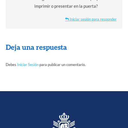
imprimir o presentar en la puerta?
Iniciar sesión para responder
Deja una respuesta
Debes
Iniciar Sesión
para publicar un comentario.