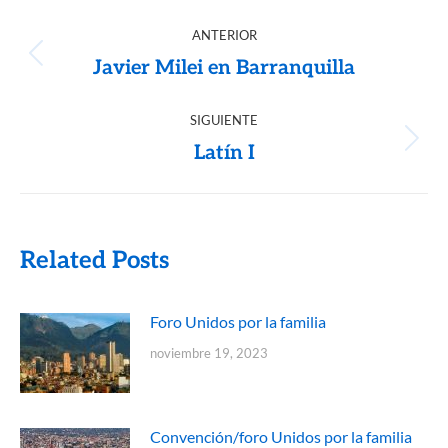
ANTERIOR
Javier Milei en Barranquilla
SIGUIENTE
Latín I
Related Posts
Foro Unidos por la familia
noviembre 19, 2023
Convención/foro Unidos por la familia