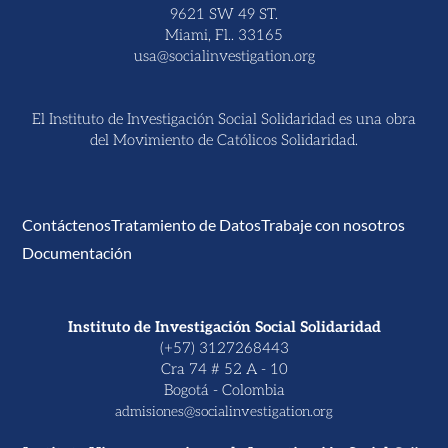
9621 SW 49 ST.
Miami, Fl.. 33165
usa@socialinvestigation.org
El Instituto de Investigación Social Solidaridad es una obra
del Movimiento de Católicos Solidaridad.
Contáctenos
Tratamiento de Datos
Trabaje con nosotros
Documentación
Instituto de Investigación Social Solidaridad
(+57) 3127268443
Cra 74 # 52 A - 10
Bogotá - Colombia
admisiones@socialinvestigation.org