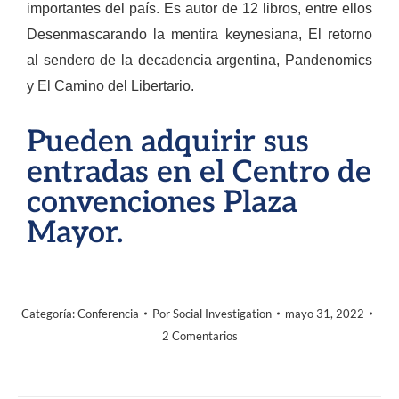
importantes del país. Es autor de 12 libros, entre ellos
Desenmascarando la mentira keynesiana, El retorno
al sendero de la decadencia argentina, Pandenomics
y El Camino del Libertario.
Pueden adquirir sus
entradas en el Centro de
convenciones Plaza
Mayor.
Categoría:
Conferencia
Por
Social Investigation
mayo 31, 2022
2 Comentarios