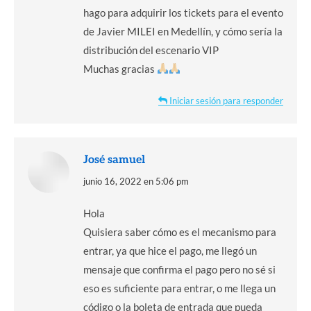
hago para adquirir los tickets para el evento
de Javier MILEI en Medellín, y cómo sería la
distribución del escenario VIP
Muchas gracias
Iniciar sesión para responder
José samuel
dice:
junio 16, 2022 en 5:06 pm
Hola
Quisiera saber cómo es el mecanismo para
entrar, ya que hice el pago, me llegó un
mensaje que confirma el pago pero no sé si
eso es suficiente para entrar, o me llega un
código o la boleta de entrada que pueda