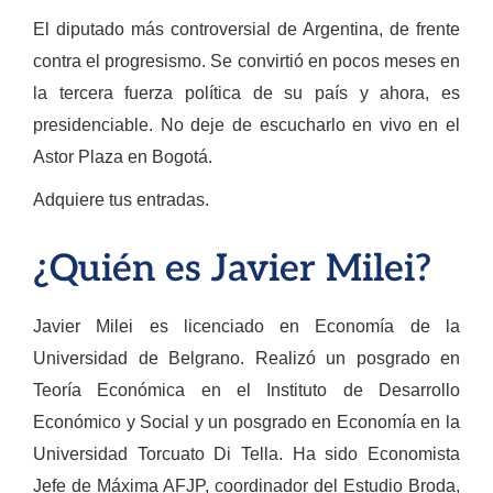
El diputado más controversial de Argentina, de frente
contra el progresismo. Se convirtió en pocos meses en
la tercera fuerza política de su país y ahora, es
presidenciable. No deje de escucharlo en vivo en el
Astor Plaza en Bogotá.
Adquiere tus entradas.
¿Quién es Javier Milei?
Javier Milei es licenciado en Economía de la
Universidad de Belgrano. Realizó un posgrado en
Teoría Económica en el Instituto de Desarrollo
Económico y Social y un posgrado en Economía en la
Universidad Torcuato Di Tella. Ha sido Economista
Jefe de Máxima AFJP, coordinador del Estudio Broda,