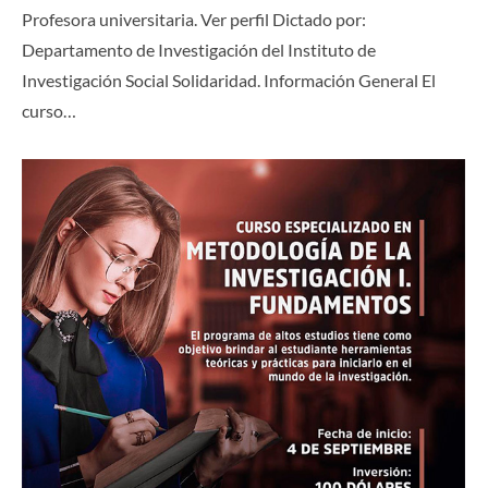
Profesora universitaria. Ver perfil Dictado por:
Departamento de Investigación del Instituto de
Investigación Social Solidaridad. Información General El
curso…