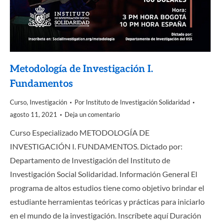
Metodología de Investigación I.
Fundamentos
Curso
,
Investigación
Por
Instituto de Investigación Solidaridad
agosto 11, 2021
Deja un comentario
Curso Especializado METODOLOGÍA DE
INVESTIGACIÓN I. FUNDAMENTOS. Dictado por:
Departamento de Investigación del Instituto de
Investigación Social Solidaridad. Información General El
programa de altos estudios tiene como objetivo brindar el
estudiante herramientas teóricas y prácticas para iniciarlo
en el mundo de la investigación. Inscríbete aquí Duración