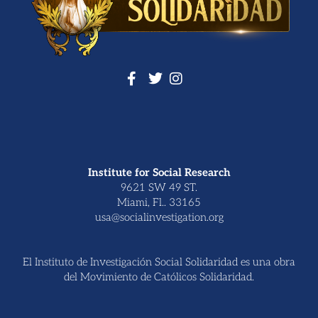
Institute for Social Research
9621 SW 49 ST.
Miami, Fl.. 33165
usa@socialinvestigation.org
El Instituto de Investigación Social Solidaridad es una obra
del Movimiento de Católicos Solidaridad.