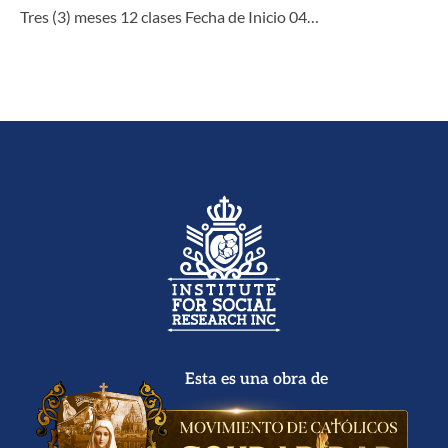
Tres (3) meses 12 clases Fecha de Inicio 04…
Esta es una obra de