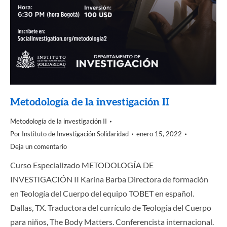
Metodología de la investigación II
Metodología de la investigación II
Por
Instituto de Investigación Solidaridad
enero 15, 2022
Deja un comentario
Curso Especializado METODOLOGÍA DE
INVESTIGACIÓN II Karina Barba Directora de formación
en Teología del Cuerpo del equipo TOBET en español.
Dallas, TX. Traductora del currículo de Teología del Cuerpo
para niños, The Body Matters. Conferencista internacional.