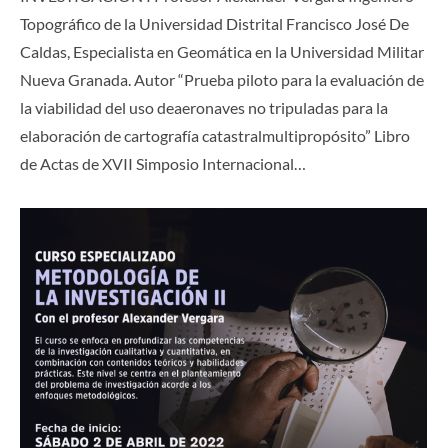
Topográfico de la Universidad Distrital Francisco José De
Caldas, Especialista en Geomática en la Universidad Militar
Nueva Granada. Autor “Prueba piloto para la evaluación de
la viabilidad del uso deaeronaves no tripuladas para la
elaboración de cartografía catastralmultipropósito” Libro
de Actas de XVII Simposio Internacional…