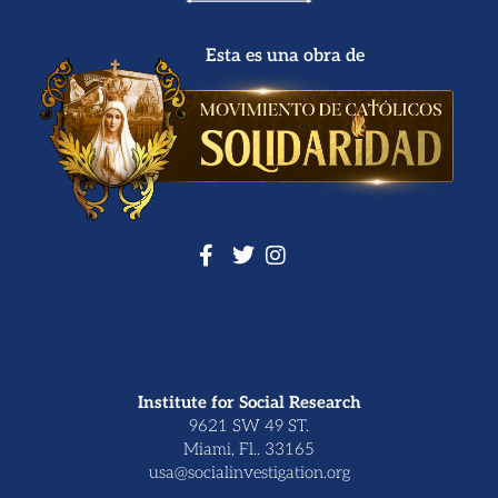
Esta es una obra de
Institute for Social Research
9621 SW 49 ST.
Miami, Fl.. 33165
usa@socialinvestigation.org