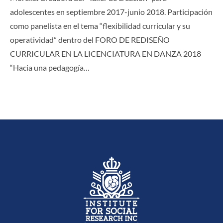
adolescentes en septiembre 2017-junio 2018. Participación
como panelista en el tema “flexibilidad curricular y su
operatividad” dentro del FORO DE REDISEÑO
CURRICULAR EN LA LICENCIATURA EN DANZA 2018
“Hacia una pedagogía…