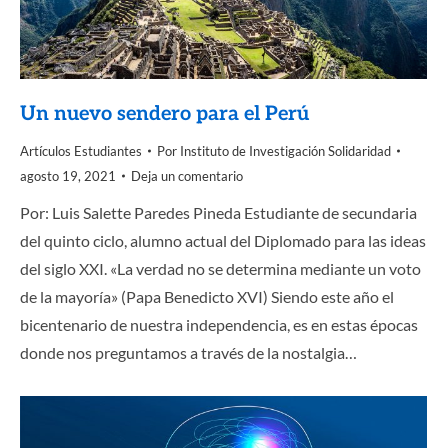
Un nuevo sendero para el Perú
Artículos Estudiantes
Por
Instituto de Investigación Solidaridad
agosto 19, 2021
Deja un comentario
Por: Luis Salette Paredes Pineda Estudiante de secundaria
del quinto ciclo, alumno actual del Diplomado para las ideas
del siglo XXI. «La verdad no se determina mediante un voto
de la mayoría» (Papa Benedicto XVI) Siendo este año el
bicentenario de nuestra independencia, es en estas épocas
donde nos preguntamos a través de la nostalgia…