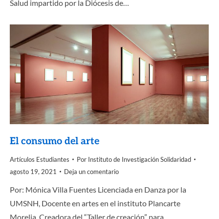
Salud impartido por la Diócesis de…
El consumo del arte
Artículos Estudiantes
Por
Instituto de Investigación Solidaridad
agosto 19, 2021
Deja un comentario
Por: Mónica Villa Fuentes Licenciada en Danza por la
UMSNH, Docente en artes en el instituto Plancarte
Morelia. Creadora del “Taller de creación” para