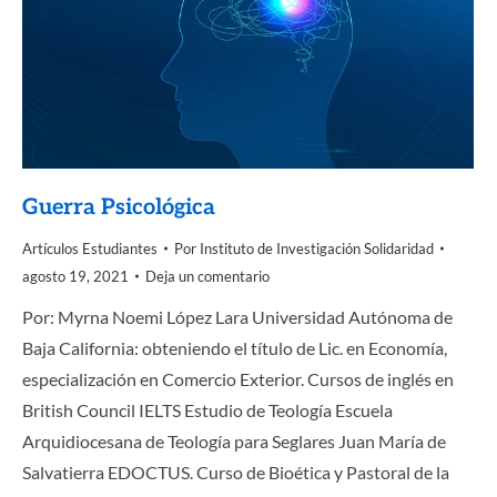
Guerra Psicológica
Artículos Estudiantes
Por
Instituto de Investigación Solidaridad
agosto 19, 2021
Deja un comentario
Por: Myrna Noemi López Lara Universidad Autónoma de
Baja California: obteniendo el título de Lic. en Economía,
especialización en Comercio Exterior. Cursos de inglés en
British Council IELTS Estudio de Teología Escuela
Arquidiocesana de Teología para Seglares Juan María de
Salvatierra EDOCTUS. Curso de Bioética y Pastoral de la