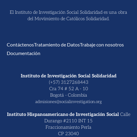
El Instituto de Investigación Social Solidaridad es una obra
del Movimiento de Católicos Solidaridad.
Contáctenos
Tratamiento de Datos
Trabaje con nosotros
Documentación
Instituto de Investigación Social Solidaridad
(+57) 3127268443
Cra 74 # 52 A - 10
Bogotá - Colombia
admisiones@socialinvestigation.org
Instituto Hispanoamericano de Investigación Social
Calle
Durango #2110 INT 15
Fraccionamiento Perla
CP 23040