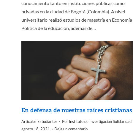
conocimiento tanto en instituciones públicas como
privadas en la ciudad de Bogotá (Colombia). A nivel
universitario realizó estudios de maestría en Economía
Política de la educación, además de…
En defensa de nuestras raíces cristianas
Artículos Estudiantes
Por
Instituto de Investigación Solidaridad
agosto 18, 2021
Deja un comentario