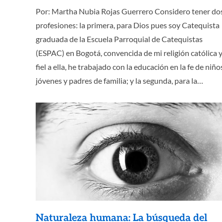
Por: Martha Nubia Rojas Guerrero Considero tener do
profesiones: la primera, para Dios pues soy Catequista
graduada de la Escuela Parroquial de Catequistas
(ESPAC) en Bogotá, convencida de mi religión católica 
fiel a ella, he trabajado con la educación en la fe de niño
jóvenes y padres de familia; y la segunda, para la…
Naturaleza humana: La búsqueda del