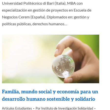
Universidad Politécnico di Bari (Italia), MBA con
especialización en gestión de proyectos en Escuela de
Negocios Cerem (España). Diplomados en: gestión y
políticas públicas, derechos humanos…
Familia, mundo social y economía para un
desarrollo humano sostenible y solidario
Artículos Estudiantes
Por
Instituto de Investigación Solidaridad