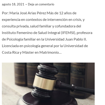
agosto 18, 2021
Deja un comentario
Por: María José Arias Pérez Más de 12 años de
experiencia en contextos de intervención en crisis, y
consulta privada, salud familiar y cofundadora del
lnstituto Femenino de Salud Integral (IFEMSI), profesora
de Psicología familiar en la Universidad Juan Pablo II.
Licenciada en psicología general por la Universidad de
Costa Rica y Máster en Matrimonio…