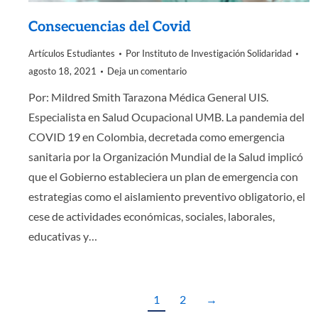
Consecuencias del Covid
Artículos Estudiantes
Por
Instituto de Investigación Solidaridad
agosto 18, 2021
Deja un comentario
Por: Mildred Smith Tarazona Médica General UIS.
Especialista en Salud Ocupacional UMB. La pandemia del
COVID 19 en Colombia, decretada como emergencia
sanitaria por la Organización Mundial de la Salud implicó
que el Gobierno estableciera un plan de emergencia con
estrategias como el aislamiento preventivo obligatorio, el
cese de actividades económicas, sociales, laborales,
educativas y…
1
2
→