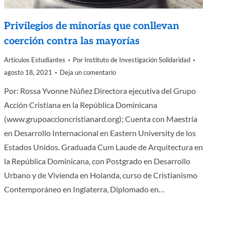
Privilegios de minorías que conllevan
coerción contra las mayorías
Artículos Estudiantes
Por
Instituto de Investigación Solidaridad
agosto 18, 2021
Deja un comentario
Por: Rossa Yvonne Núñez Directora ejecutiva del Grupo
Acción Cristiana en la República Dominicana
(www.grupoaccioncristianard.org); Cuenta con Maestría
en Desarrollo Internacional en Eastern University de los
Estados Unidos. Graduada Cum Laude de Arquitectura en
la República Dominicana, con Postgrado en Desarrollo
Urbano y de Vivienda en Holanda, curso de Cristianismo
Contemporáneo en Inglaterra, Diplomado en…