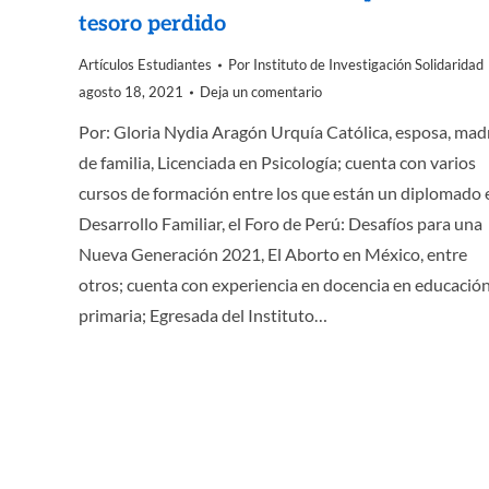
tesoro perdido
Artículos Estudiantes
Por
Instituto de Investigación Solidaridad
agosto 18, 2021
Deja un comentario
Por: Gloria Nydia Aragón Urquía Católica, esposa, mad
de familia, Licenciada en Psicología; cuenta con varios
cursos de formación entre los que están un diplomado 
Desarrollo Familiar, el Foro de Perú: Desafíos para una
Nueva Generación 2021, El Aborto en México, entre
otros; cuenta con experiencia en docencia en educació
primaria; Egresada del Instituto…