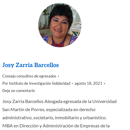
Josy Zarria Barcellos
Consejo consultivo de egresados
Por
Instituto de Investigación Solidaridad
agosto 18, 2021
Deja un comentario
Josy Zarria Barcellos Abogada egresada de la Universidad
San Martín de Porres, especializada en derecho
administrativo, societario, inmobiliario y urbanístico.
MBA en Dirección y Administración de Empresas de la