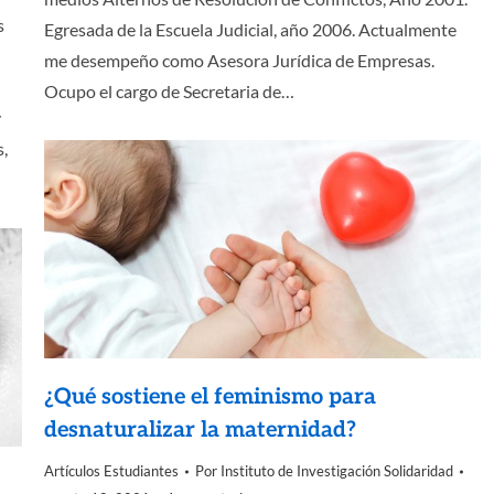
s
Egresada de la Escuela Judicial, año 2006. Actualmente
me desempeño como Asesora Jurídica de Empresas.
Ocupo el cargo de Secretaria de…
y
s,
¿Qué sostiene el feminismo para
desnaturalizar la maternidad?
Artículos Estudiantes
Por
Instituto de Investigación Solidaridad