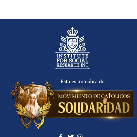
Esta es una obra de