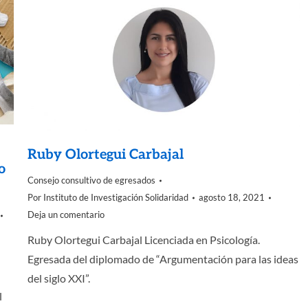
Ruby Olortegui Carbajal
o
Consejo consultivo de egresados
Por
Instituto de Investigación Solidaridad
agosto 18, 2021
Deja un comentario
Ruby Olortegui Carbajal Licenciada en Psicología.
Egresada del diplomado de “Argumentación para las ideas
del siglo XXI”.
l