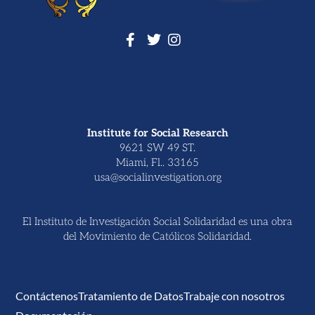
Institute for Social Research
9621 SW 49 ST.
Miami, Fl.. 33165
usa@socialinvestigation.org
El Instituto de Investigación Social Solidaridad es una obra
del Movimiento de Católicos Solidaridad.
Contáctenos
Tratamiento de Datos
Trabaje con nosotros