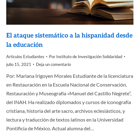
El ataque sistemático a la hispanidad desde
la educación
Artículos Estudiantes
Por
Instituto de Investigación Solidaridad
julio 15, 2021
Deja un comentario
Por: Mariana Irigoyen Morales Estudiante de la licenciatura
en Restauración en la Escuela Nacional de Conservación,
Restauración y Museografía «Manuel del Castillo Negrete”,
del INAH. Ha realizado diplomados y cursos de iconografía
cristiana, historia del arte sacro, archivos eclesiásticos, y
lectura y traducción de textos latinos en la Universidad
Pontificia de México. Actual alumna del…