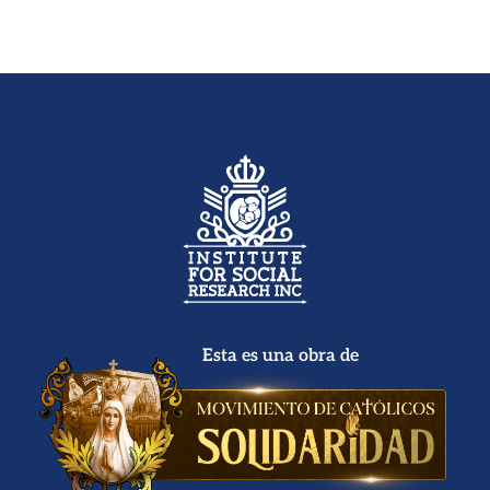
Esta es una obra de