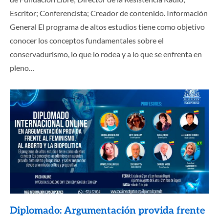
Escritor; Conferencista; Creador de contenido. Información
General El programa de altos estudios tiene como objetivo
conocer los conceptos fundamentales sobre el
conservadurismo, lo que lo rodea y a lo que se enfrenta en
pleno…
Diplomado: Argumentación provida frente