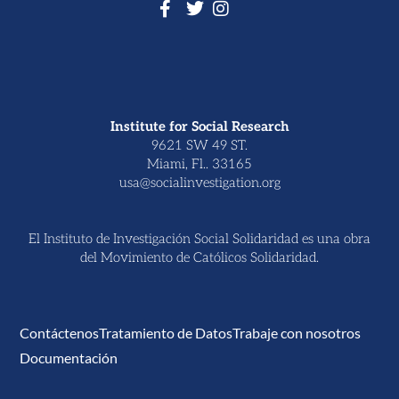
Institute for Social Research
9621 SW 49 ST.
Miami, Fl.. 33165
usa@socialinvestigation.org
El Instituto de Investigación Social Solidaridad es una obra
del Movimiento de Católicos Solidaridad.
Contáctenos
Tratamiento de Datos
Trabaje con nosotros
Documentación