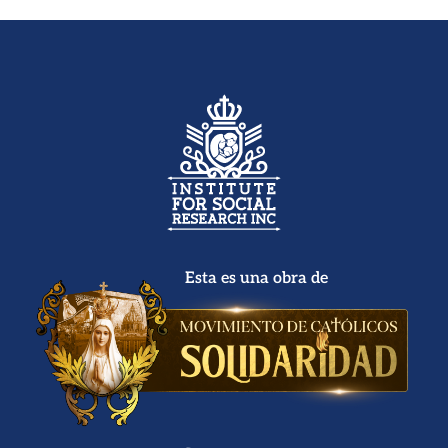
Esta es una obra de