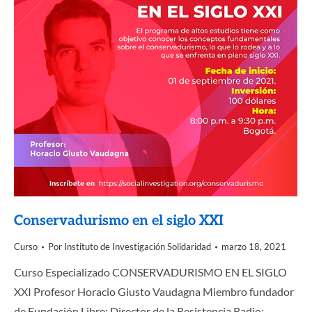
Conservadurismo en el siglo XXI
Curso
Por
Instituto de Investigación Solidaridad
marzo 18, 2021
Curso Especializado CONSERVADURISMO EN EL SIGLO
XXI Profesor Horacio Giusto Vaudagna Miembro fundador
de Fundación Libre; Director de la Resistencia Radio;