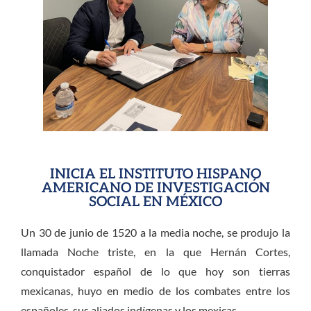
INICIA EL INSTITUTO HISPANO
AMERICANO DE INVESTIGACIÓN
SOCIAL EN MÉXICO
Un 30 de junio de 1520 a la media noche, se produjo la
llamada Noche triste, en la que Hernán Cortes,
conquistador español de lo que hoy son tierras
mexicanas, huyo en medio de los combates entre los
españoles, sus aliados indígenas y los mexicas.