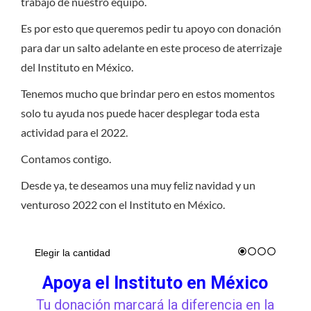
trabajo de nuestro equipo.
Es por esto que queremos pedir tu apoyo con donación
para dar un salto adelante en este proceso de aterrizaje
del Instituto en México.
Tenemos mucho que brindar pero en estos momentos
solo tu ayuda nos puede hacer desplegar toda esta
actividad para el 2022.
Contamos contigo.
Desde ya, te deseamos una muy feliz navidad y un
venturoso 2022 con el Instituto en México.