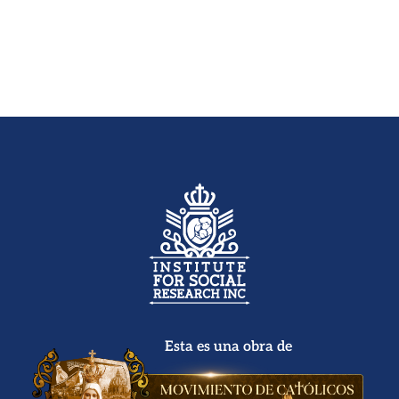
Esta es una obra de