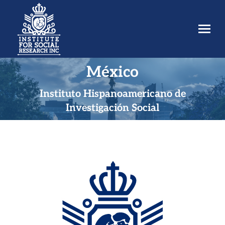
México
Estás aquí:
Instituto Hispanoamericano de
Investigación Social