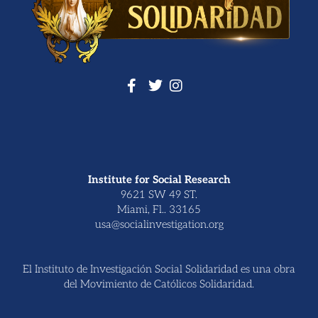
Institute for Social Research
9621 SW 49 ST.
Miami, Fl.. 33165
usa@socialinvestigation.org
El Instituto de Investigación Social Solidaridad es una obra
del Movimiento de Católicos Solidaridad.