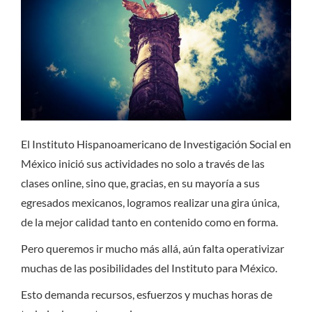
El Instituto Hispanoamericano de Investigación Social en
México inició sus actividades no solo a través de las
clases online, sino que, gracias, en su mayoría a sus
egresados mexicanos, logramos realizar una gira única,
de la mejor calidad tanto en contenido como en forma.
Pero queremos ir mucho más allá, aún falta operativizar
muchas de las posibilidades del Instituto para México.
Esto demanda recursos, esfuerzos y muchas horas de