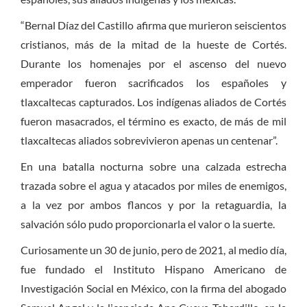
“Bernal Díaz del Castillo afirma que murieron seiscientos
cristianos, más de la mitad de la hueste de Cortés.
Durante los homenajes por el ascenso del nuevo
emperador fueron sacrificados los españoles y
tlaxcaltecas capturados. Los indígenas aliados de Cortés
fueron masacrados, el término es exacto, de más de mil
tlaxcaltecas aliados sobrevivieron apenas un centenar”.
En una batalla nocturna sobre una calzada estrecha
trazada sobre el agua y atacados por miles de enemigos,
a la vez por ambos flancos y por la retaguardia, la
salvación sólo pudo proporcionarla el valor o la suerte.
Curiosamente un 30 de junio, pero de 2021, al medio día,
fue fundado el Instituto Hispano Americano de
Investigación Social en México, con la firma del abogado