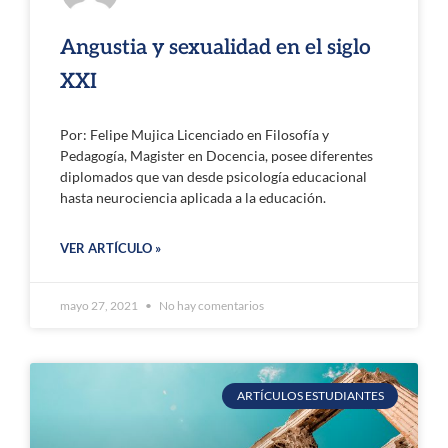
Angustia y sexualidad en el siglo
XXI
Por: Felipe Mujica Licenciado en Filosofía y
Pedagogía, Magister en Docencia, posee diferentes
diplomados que van desde psicología educacional
hasta neurociencia aplicada a la educación.
VER ARTÍCULO »
mayo 27, 2021
No hay comentarios
ARTÍCULOS ESTUDIANTES