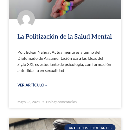
La Politización de la Salud Mental
Por: Edgar Nahuat Actualmente es alumno del
Diplomado de Argumentación para las Ideas del
Siglo XXI, es estudiante de psicología, con formación
autodidacta en sexualidad
VER ARTÍCULO »
mayo 28, 2021
No hay comentarios
ARTÍCULOS ESTUDIANTES