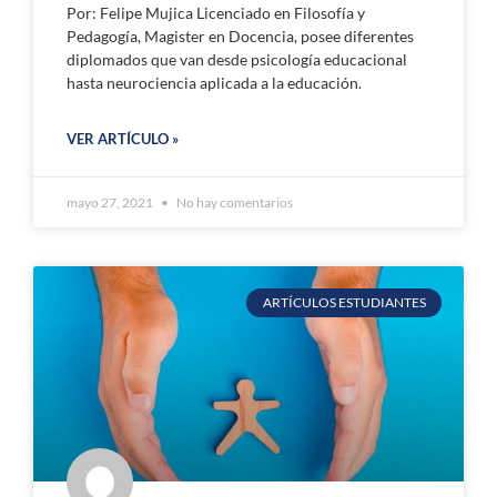
Por: Felipe Mujica Licenciado en Filosofía y
Pedagogía, Magister en Docencia, posee diferentes
diplomados que van desde psicología educacional
hasta neurociencia aplicada a la educación.
VER ARTÍCULO »
mayo 27, 2021
No hay comentarios
ARTÍCULOS ESTUDIANTES