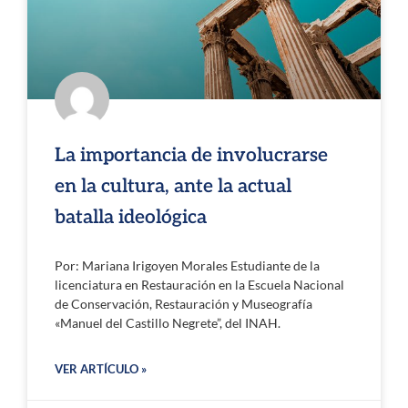
La importancia de involucrarse
en la cultura, ante la actual
batalla ideológica
Por: Mariana Irigoyen Morales Estudiante de la
licenciatura en Restauración en la Escuela Nacional
de Conservación, Restauración y Museografía
«Manuel del Castillo Negrete”, del INAH.
VER ARTÍCULO »