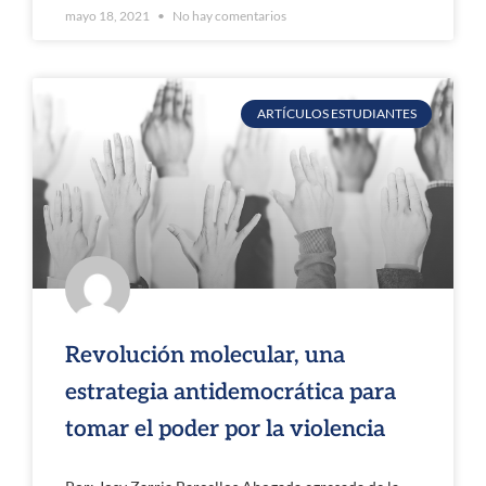
mayo 18, 2021
No hay comentarios
ARTÍCULOS ESTUDIANTES
Revolución molecular, una
estrategia antidemocrática para
tomar el poder por la violencia