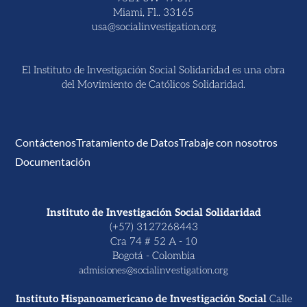
Miami, Fl.. 33165
usa@socialinvestigation.org
El Instituto de Investigación Social Solidaridad es una obra
del Movimiento de Católicos Solidaridad.
Contáctenos
Tratamiento de Datos
Trabaje con nosotros
Documentación
Instituto de Investigación Social Solidaridad
(+57) 3127268443
Cra 74 # 52 A - 10
Bogotá - Colombia
admisiones@socialinvestigation.org
Instituto Hispanoamericano de Investigación Social
Calle