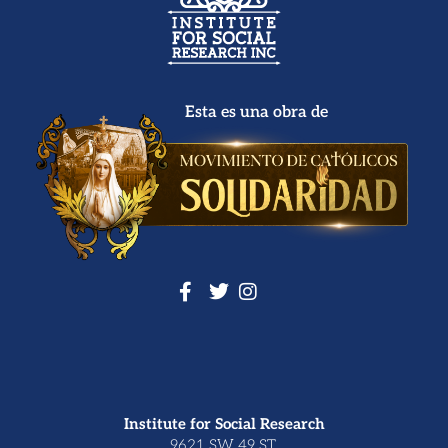
Esta es una obra de
Institute for Social Research
9621 SW 49 ST.